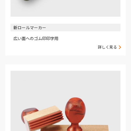
新ロールマーカー
広い面へのゴム印印字用
詳しく見る