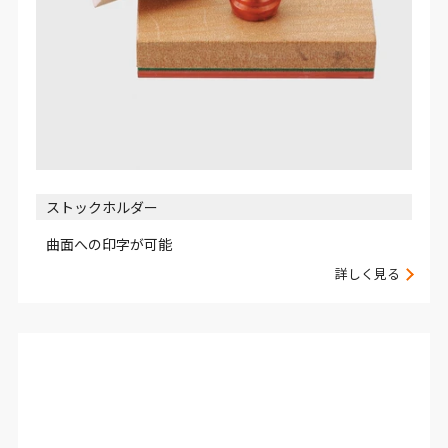
ストックホルダー
曲面への印字が可能
詳しく見る