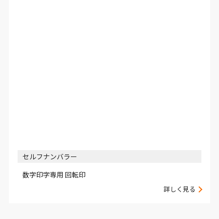
セルフナンバラー
数字印字専用 回転印
詳しく見る