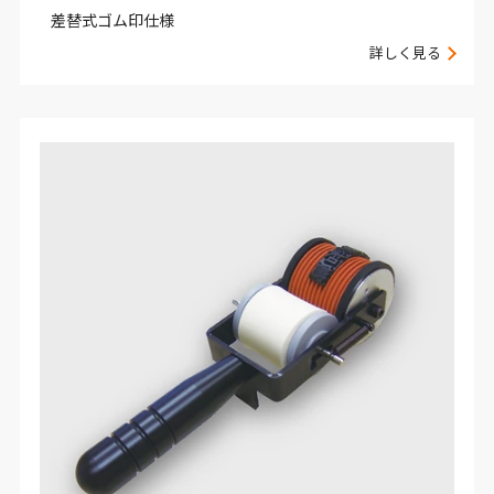
差替式ゴム印仕様
詳しく見る