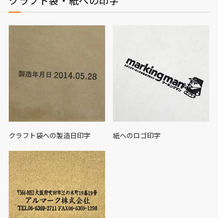
クラフト袋・紙への印字
クラフト袋への製造日印字
紙へのロゴ印字