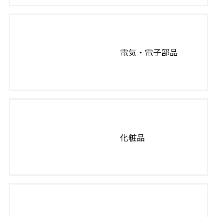
電気・電子部品
化粧品