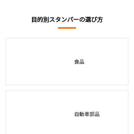
目的別スタンパーの選び方
食品
自動車部品