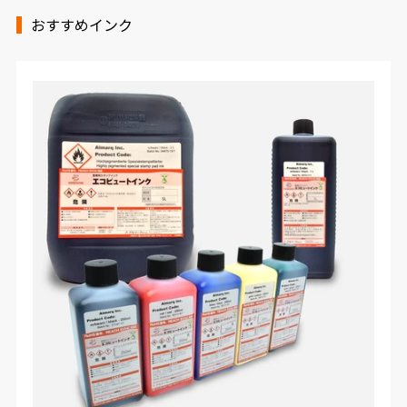
おすすめインク