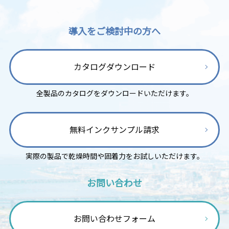
導入をご検討中の方へ
カタログダウンロード
全製品のカタログをダウンロードいただけます。
無料インクサンプル請求
実際の製品で乾燥時間や固着力をお試しいただけます。
お問い合わせ
お問い合わせフォーム