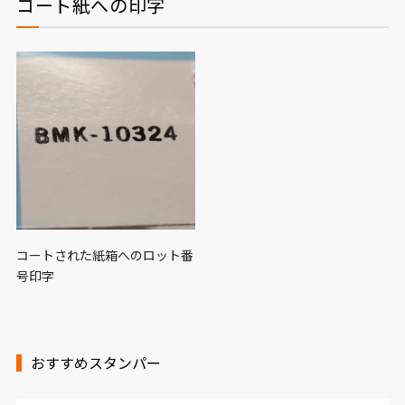
コート紙への印字
コートされた紙箱へのロット番
号印字
おすすめスタンパー