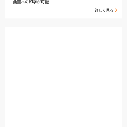
曲面への印字が可能
詳しく見る