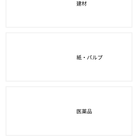
建材
紙・パルプ
医薬品