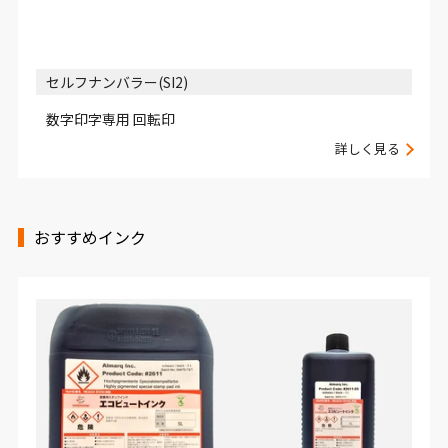
セルフナンバラー(SI2)
数字印字専用 回転印
詳しく見る
おすすめインク