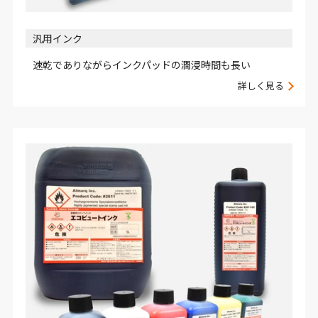
汎用インク
速乾でありながらインクパッドの潤浸時間も長い
詳しく見る