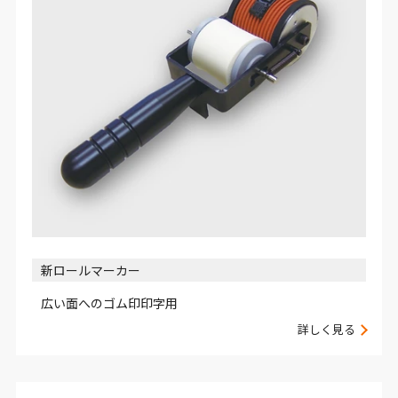
新ロールマーカー
広い面へのゴム印印字用
詳しく見る