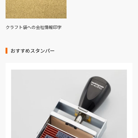
クラフト袋への会社情報印字
おすすめスタンパー