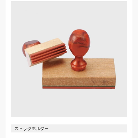
ストックホルダー