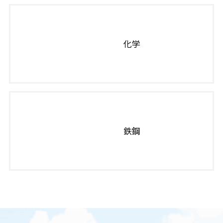
化学
鉄鋼