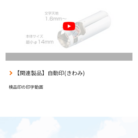
【関連製品】自動印(きわみ)
検品印の印字動画