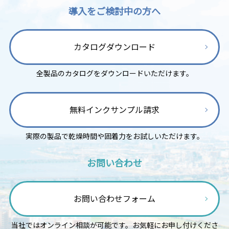
導入をご検討中の方へ
カタログダウンロード
全製品のカタログをダウンロードいただけます。
無料インクサンプル請求
実際の製品で乾燥時間や固着力をお試しいただけます。
お問い合わせ
お問い合わせフォーム
当社ではオンライン相談が可能です。お気軽にお申し付けくださ