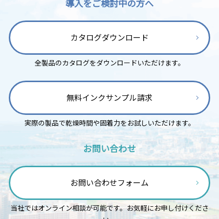
導入をご検討中の方へ
カタログダウンロード
全製品のカタログをダウンロードいただけます。
無料インクサンプル請求
実際の製品で乾燥時間や固着力をお試しいただけます。
お問い合わせ
お問い合わせフォーム
当社ではオンライン相談が可能です。お気軽にお申し付けくださ