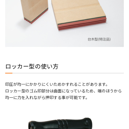
ロッカー型の使い方
印圧が均一にかかりにくいためかすれることがあります。
ロッカー型のゴム印部分は曲面になっているため、端のほうから
均一に力を入れながら押印する事が可能です。