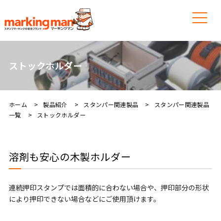
ストックホルダー
ホーム
製品紹介
スタンパー関連製品
スタンパー関連製品
一覧
ストックホルダー
溶剤も安心の木製ホルダー
連続押印スタンプでは面積的に合わない場合や、押印部分の形状
により押印できない場合などにご使用頂けます。