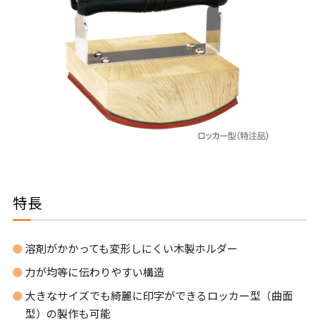
特長
溶剤がかかっても変形しにくい木製ホルダー
力が均等に伝わりやすい構造
大きなサイズでも綺麗に印字ができるロッカー型（曲面
型）の製作も可能