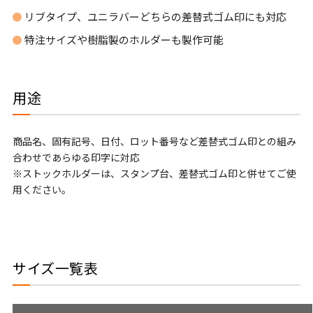
リブタイプ、ユニラバーどちらの差替式ゴム印にも対応
特注サイズや樹脂製のホルダーも製作可能
用途
商品名、固有記号、日付、ロット番号など差替式ゴム印との組み
合わせであらゆる印字に対応
※ストックホルダーは、スタンプ台、差替式ゴム印と併せてご使
用ください。
サイズ一覧表