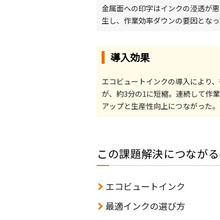
金属面への印字はインクの浸透が悪
生し、作業効率ダウンの要因となっ
導入効果
エコビュートインクの導入により、
が、約3分の1に短縮。連続して作
アップと生産性向上につながった。
この課題解決につながる
エコビュートインク
最適インクの選び方