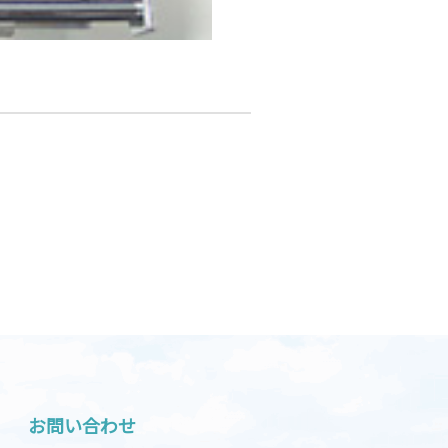
お問い合わせ