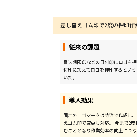
差し替えゴム印で2度の押印作
従来の課題
賞味期限印などの日付印にロゴを押
付印に加えてロゴを押印するという
いた。
導入効果
固定のロゴマークは特注で作成し、
えゴム印で変更し対応。 今まで2度
むこととなり作業効率の向上につな