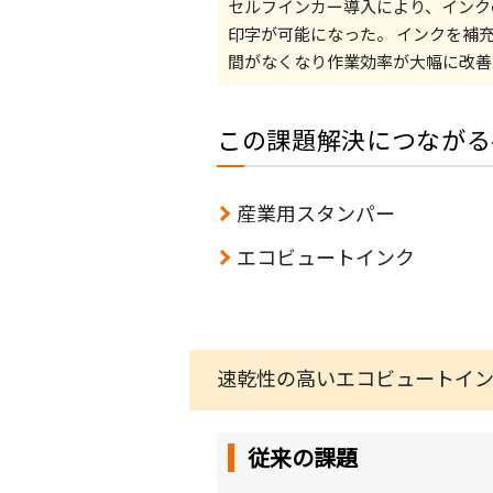
セルフインカー導入により、インク
印字が可能になった。 インクを補
間がなくなり作業効率が大幅に改善
この課題解決につながる
産業用スタンパー
エコビュートインク
速乾性の高いエコビュートイ
従来の課題