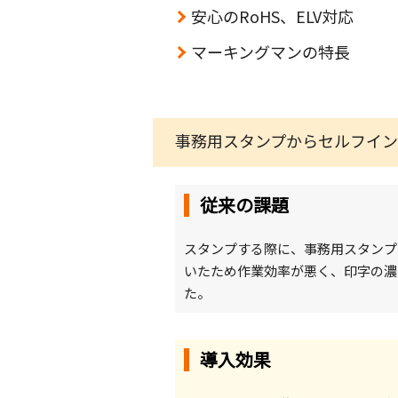
安心のRoHS、ELV対応
マーキングマンの特長
事務用スタンプからセルフイ
従来の課題
スタンプする際に、事務用スタンプ
いたため作業効率が悪く、印字の濃
た。
導入効果