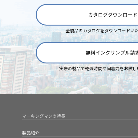
カタログダウンロード
全製品のカタログをダウンロードい
無料インクサンプル請
実際の製品で乾燥時間や固着力をお試し
マーキングマンの特長
製品紹介