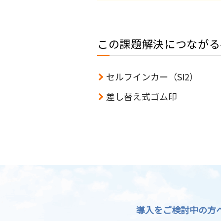
この課題解決につながる
セルフインカー（SI2）
差し替え式ゴム印
導入をご検討中の方