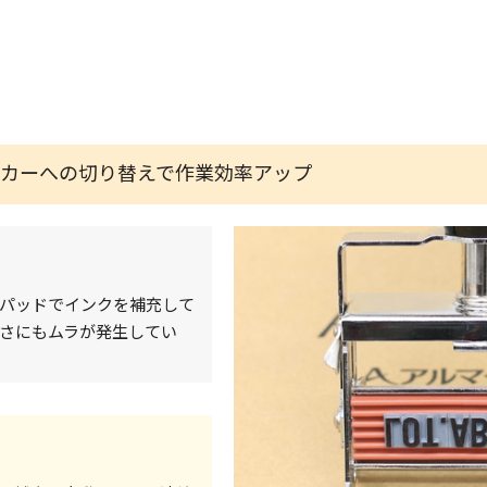
ンカーへの切り替えで作業効率アップ
パッドでインクを補充して
さにもムラが発生してい