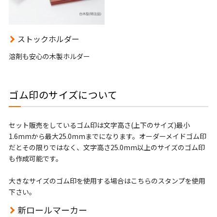
ストックホルダー
溶剤も安心の木製ホルダー
ゴム印のサイズについて
セット販売をしているゴム印は文字高さ(上下のサイズ)最小
1.6mmから最大25.0mmまでになります。オーダーメイドゴム印
だとその限りではなく、文字高さ25.0mm以上のサイズのゴム印
も作成可能です。
大きなサイズのゴム印を使用する場合はこちらのスタンプを使用
下さい。
新ロールマーカー