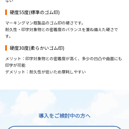
ない
硬度55度(標準のゴム印)
マーキングマン既製品のゴム印の硬さです。
耐久性・印字対象物との密着度のバランスを兼ね備えた硬さで
す。
硬度30度(柔らかいゴム印)
メリット：印字対象物との密着度が高く、多少の凹凸や曲面にも
印字が可能
デメリット：耐久性が低いため摩耗しやすい
導入をご検討中の方へ