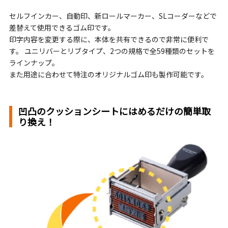
セルフインカー、自動印、新ロールマーカー、SLコーダーなどで
差替えて使用できるゴム印です。
印字内容を変更する際に、本体を共有できるので非常に便利で
す。 ユニリバーとリブタイプ、2つの規格で全59種類のセットを
ラインナップ。
また用途に合わせて特注のオリジナルゴム印も製作可能です。
凹凸のクッションシートにはめるだけの簡単取
り換え！