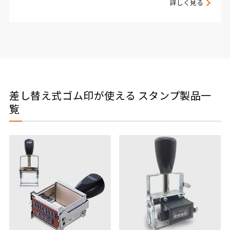
詳しく見る
差し替え式ゴム印が使える スタンプ製品一
覧