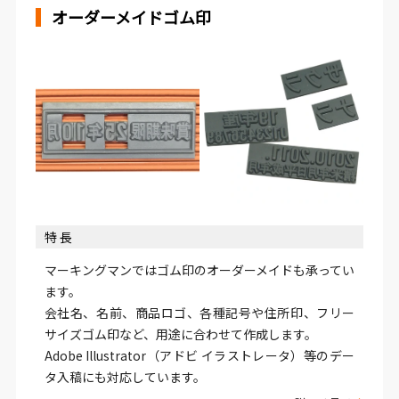
オーダーメイドゴム印
特 長
マーキングマンではゴム印のオーダーメイドも承ってい
ます。
会社名、名前、商品ロゴ、各種記号や住所印、フリー
サイズゴム印など、用途に合わせて作成します。
Adobe Illustrator（アドビ イラストレータ）等のデー
タ入稿にも対応しています。