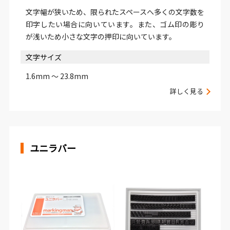
文字幅が狭いため、限られたスペースへ多くの文字数を
印字したい場合に向いています。また、ゴム印の彫り
が浅いため小さな文字の押印に向いています。
文字サイズ
1.6mm ～ 23.8mm
詳しく見る
ユニラバー