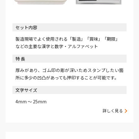
セット内容
製造現場でよく使用される「製造」「賞味」「期限」
などの主要な漢字と数字・アルファベット
特 長
厚みがあり、ゴム印の彫が深いためスタンプしたい箇
所に多少の凹凸があっても押印することが可能です。
文字サイズ
4mm ～ 25mm
詳しく見る