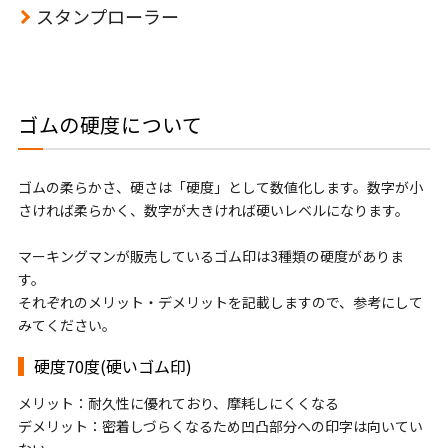
スタンプローラー
ゴムの硬度について
ゴムの柔らかさ、硬さは「硬度」として数値化します。数字が小
さければ柔らかく、数字が大きければ硬いレベルになります。
マーキングマンが販売しているゴム印は3種類の硬度がありま
す。
それぞれのメリット・デメリットを記載しますので、参考にして
みてください。
硬度70度(硬いゴム印)
メリット：耐久性に優れており、摩耗しにくくなる
デメリット：密着しづらくなるため凹凸部分への印字は向いてい