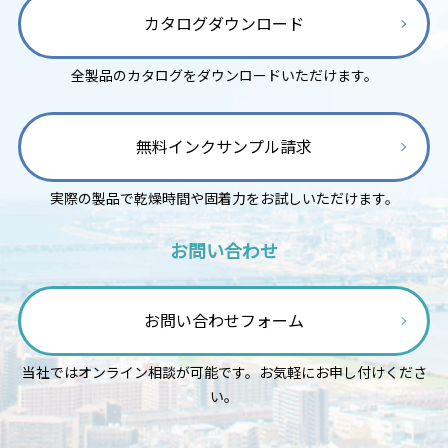
カタログダウンロード
全製品のカタログをダウンロードいただけます。
無料インクサンプル請求
実際の製品で乾燥時間や固着力をお試しいただけます。
お問い合わせ
お問い合わせフォーム
当社ではオンライン相談が可能です。お気軽にお申し付けくださ
い。