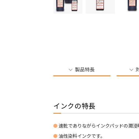
製品特長
インクの特長
速乾でありながらインクパッドの潤浸
油性染料インクです。