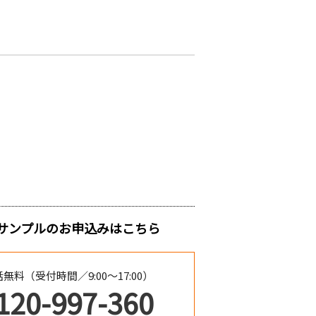
サンプルのお申込みはこちら
無料（受付時間／9:00～17:00）
120-997-360