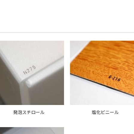
発泡スチロール
塩化ビニール