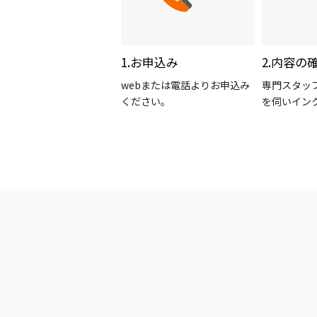
1.お申込み
2.内容の
webまたは電話よりお申込み
専門スタッ
ください。
を伺いイン