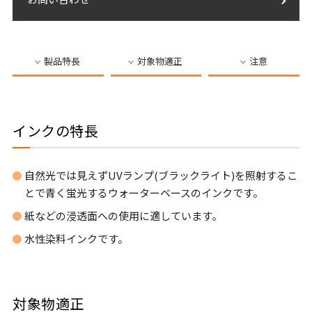
製品特長
対象物適正
注意
インクの特長
自然光では見えずUVランプ(ブラックライト)を照射するこ
とで青く蛍光するウォーターベースのインクです。
紙などの浸透面への使用に適しています。
水性染料インクです。
対象物適正