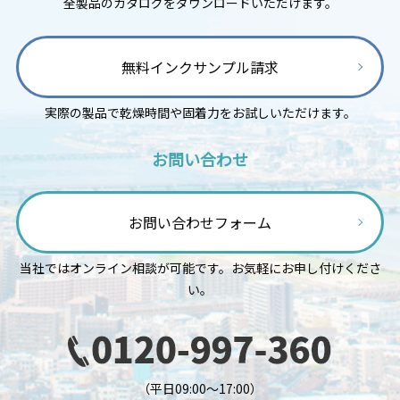
全製品のカタログをダウンロードいただけます。
無料インクサンプル請求
実際の製品で乾燥時間や固着力をお試しいただけます。
お問い合わせ
お問い合わせフォーム
当社ではオンライン相談が可能です。お気軽にお申し付けくださ
い。
（平日09:00～17:00）