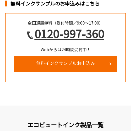
無料インクサンプルのお申込みはこちら
全国通話無料（受付時間／9:00～17:00）
0120-997-360
Webからは24時間受付中！
無料インクサンプルお申込み
エコビュートインク製品一覧