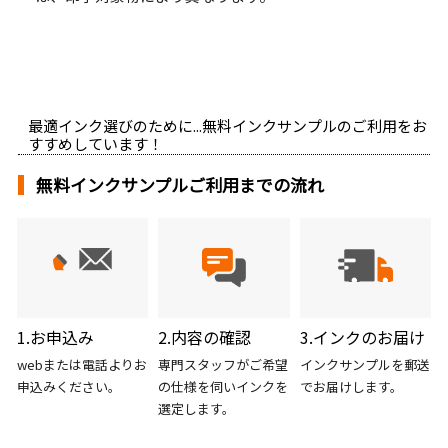
最適インク選びのために...無料インクサンプルのご利用をお
すすめしています！
無料インクサンプルご利用までの流れ
1.お申込み
2.内容の確認
3.インクのお届け
webまたは電話よりお
専門スタッフがご希望
インクサンプルを郵送
申込みください。
の仕様を伺いインクを
でお届けします。
選定します。