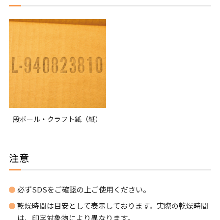
段ボール・クラフト紙（紙）
注意
必ずSDSをご確認の上ご使用ください。
乾燥時間は目安として表示しております。実際の乾燥時間
は、印字対象物により異なります。